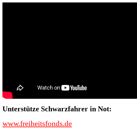
Unterstütze Schwarzfahrer in Not:
www.freiheitsfonds.de